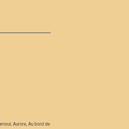
amour, Aurore, Au bord de